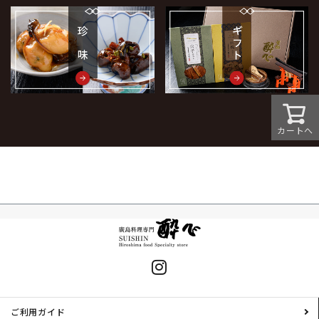
カートへ
ご利用ガイド