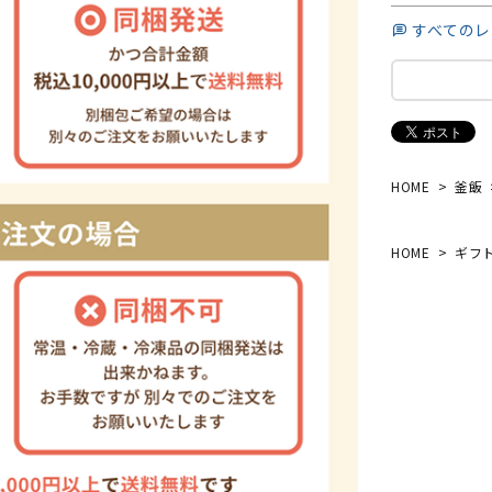
すべてのレ
HOME
釜飯
HOME
ギフ