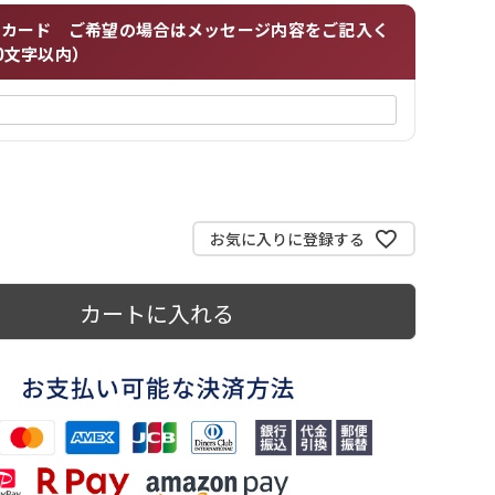
ジカード ご希望の場合はメッセージ内容をご記入く
0文字以内）
お気に入りに登録する
カートに入れる