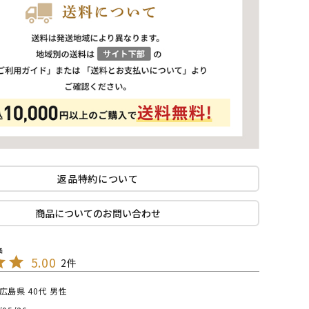
返品特約について
商品についてのお問い合わせ
5.00
2
広島県
40代
男性