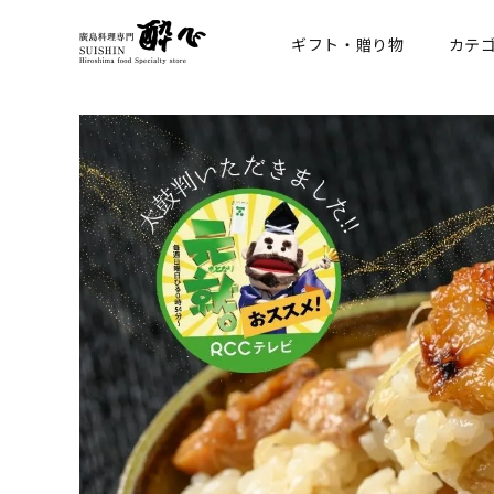
ギフト・贈り物
カテ