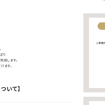
品
ぼり
完成します。
けます。
ついて】