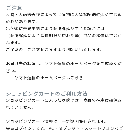
ご注意
大雪・大雨等天候によっては荷物に大幅な配送遅延が生じる
恐れがあります。
出荷後に交通事情により配送遅延が生じた場合には
（配送遅延により消費期限が切れた等）商品の補償はできか
ねます。
ご了承の上ご注文頂きますようお願いいたします。
お届け先の状況は、ヤマト運輸のホームページをご確認くだ
さい。
ヤマト運輸のホームページはこちら
ショッピングカートのご利用方法
ショッピングカートに入った状態では、商品の在庫は確保さ
れていません。
ショッピングカート情報は、一定期間保存されます。
会員ログインすると、PC・タブレット・スマートフォンなど