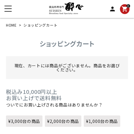
0
person
shopping_cart
HOME
ショッピングカート
ショッピングカート
現在、カートには商品がございません。商品をお選び
ください。
税込み10,000円以上
お買い上げで送料無料
ついでにお買い上げされる商品はありませんか？
¥3,000台の商品
¥2,000台の商品
¥1,000台の商品