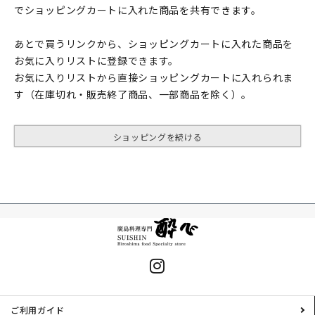
でショッピングカートに入れた商品を共有できます。
あとで買うリンクから、ショッピングカートに入れた商品を
お気に入りリストに登録できます。
お気に入りリストから直接ショッピングカートに入れられま
す（在庫切れ・販売終了商品、一部商品を除く）。
ショッピングを続ける
ご利用ガイド