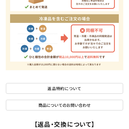
返品特約について
商品についてのお問い合わせ
【返品・交換について】