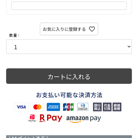
お気に入りに登録する
カートに入れる
[
24
ポイント進呈 ]