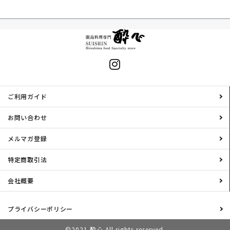
ご利用ガイド
お問い合わせ
メルマガ登録
特定商取引法
会社概要
プライバシーポリシー
©2021 酔心 All rights reserved.