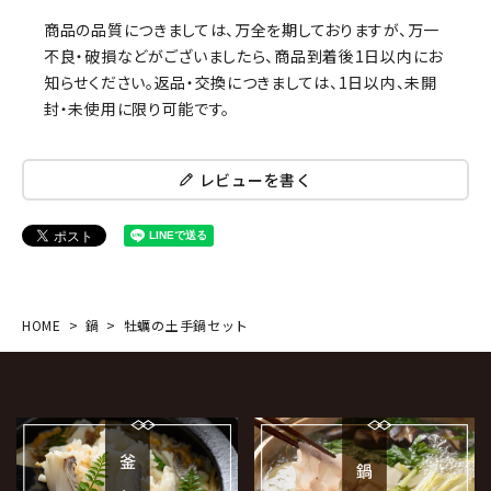
商品の品質につきましては、万全を期しておりますが、万一
不良・破損などがございましたら、商品到着後1日以内にお
知らせください。返品・交換につきましては、1日以内、未開
封・未使用に限り可能です。
レビューを書く
HOME
鍋
牡蠣の土手鍋セット