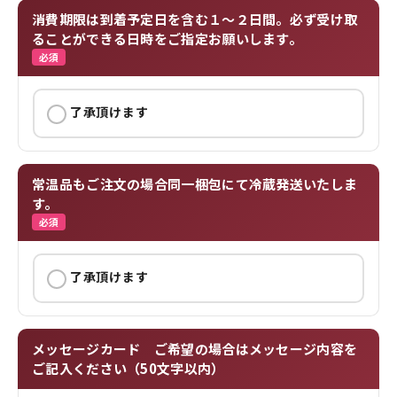
消費期限は到着予定日を含む１〜２日間。必ず受け取
ることができる日時をご指定お願いします。
了承頂けます
常温品もご注文の場合同一梱包にて冷蔵発送いたしま
す。
了承頂けます
メッセージカード ご希望の場合はメッセージ内容を
ご記入ください（50文字以内）