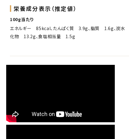
栄養成分表示（推定値）
100g当たり
エネルギー 85kcal、たんぱく質 3.9g、脂質 1.6g、炭水
化物 13.2g、食塩相当量 1.5g