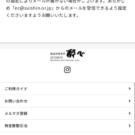
の設定によりメールが届かない場合がございます。あらかじ
め「ec@suishin.or.jp」からのメールを受信できるよう設定
くださいますようお願いいたします。
ご利用ガイド
お問い合わせ
メルマガ登録
特定商取引法