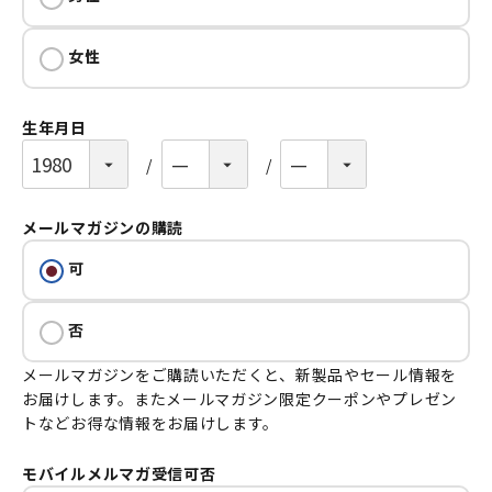
女性
生年月日
(必須)
メールマガジンの購読
(必須)
可
否
メールマガジンをご購読いただくと、新製品やセール情報を
お届けします。またメールマガジン限定クーポンやプレゼン
トなどお得な情報をお届けします。
モバイルメルマガ受信可否