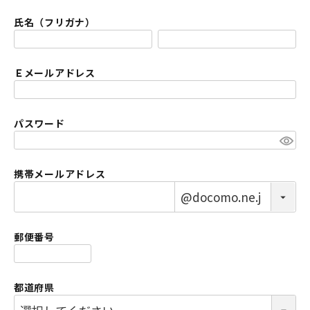
氏名（フリガナ）
(必須)
Ｅメールアドレス
(必須)
パスワード
(必須)
携帯メールアドレス
郵便番号
(必須)
都道府県
(必須)