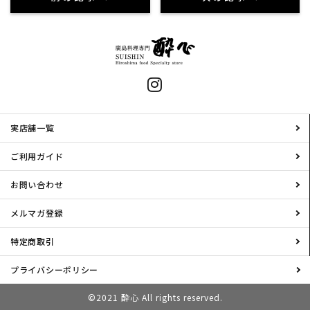
実店舗一覧
ご利用ガイド
お問い合わせ
メルマガ登録
特定商取引
プライバシーポリシー
©2021 酔心 All rights reserved.