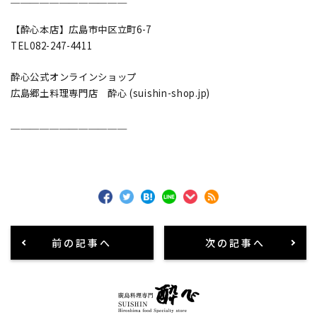
【酔心本店】広島市中区立町6-7
TEL082-247-4411
酔心公式オンラインショップ
広島郷土料理専門店 酔心 (suishin-shop.jp)
＿＿＿＿＿＿＿＿＿＿＿＿
前の記事へ
次の記事へ