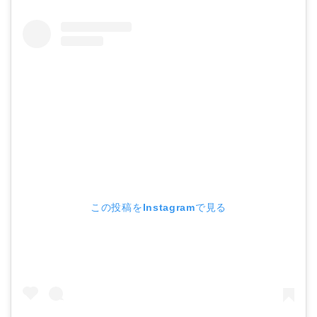
この投稿をInstagramで見る