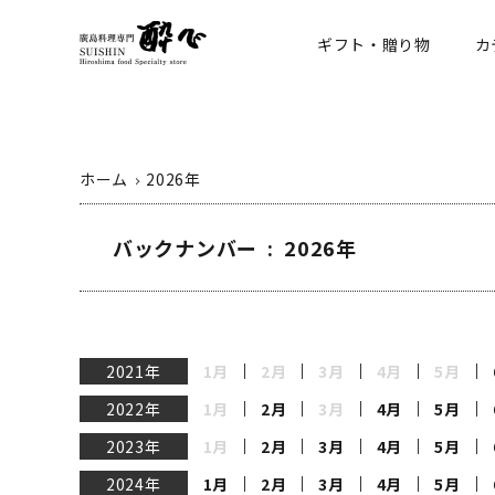
ギフト・贈り物
カ
ホーム
2026年
バックナンバー : 2026年
2021年
1月
2月
3月
4月
5月
2022年
1月
2月
3月
4月
5月
2023年
1月
2月
3月
4月
5月
2024年
1月
2月
3月
4月
5月