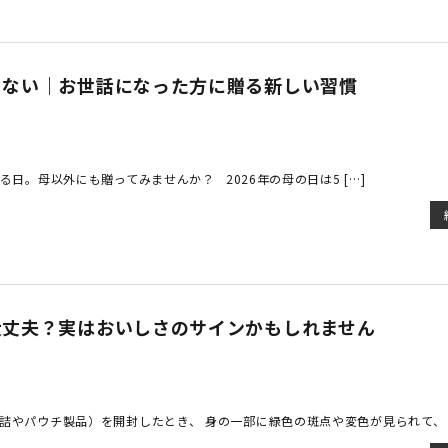
ゃない｜お世話になった方に贈る新しい習慣
る日。母以外にも贈ってみませんか？ 2026年の母の日は5 […]
大丈夫？実はおいしさのサインかもしれません
詰やパウチ製品）を開封したとき、 身の一部に緑色の斑点や変色が見られて、 [