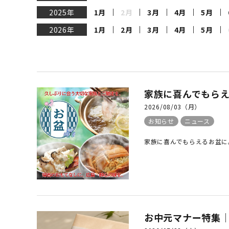
2025年
1月
2月
3月
4月
5月
2026年
1月
2月
3月
4月
5月
家族に喜んでもら
2026/08/03（月）
お知らせ
ニュース
家族に喜んでもらえるお盆に
お中元マナー特集