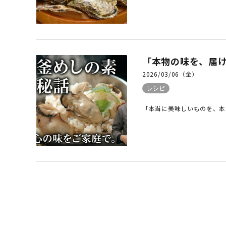
「本物の味を、届け
2026/03/06（金）
レシピ
「本当に美味しいものを、本