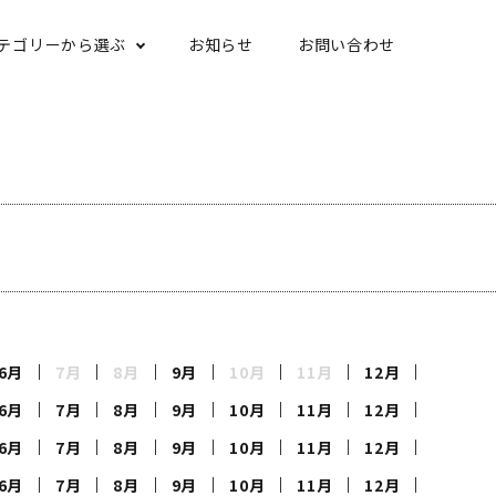
テゴリーから選ぶ
お知らせ
お問い合わせ
6月
7月
8月
9月
10月
11月
12月
6月
7月
8月
9月
10月
11月
12月
6月
7月
8月
9月
10月
11月
12月
6月
7月
8月
9月
10月
11月
12月