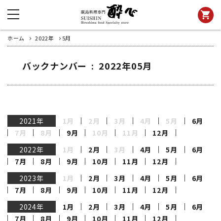
shopping_cart
ホーム
2022年
5月
バックナンバー : 2022年05月
2021年
1月
2月
3月
4月
5月
6月
7月
8月
9月
10月
11月
12月
2022年
1月
2月
3月
4月
5月
6月
7月
8月
9月
10月
11月
12月
2023年
1月
2月
3月
4月
5月
6月
7月
8月
9月
10月
11月
12月
2024年
1月
2月
3月
4月
5月
6月
7月
8月
9月
10月
11月
12月