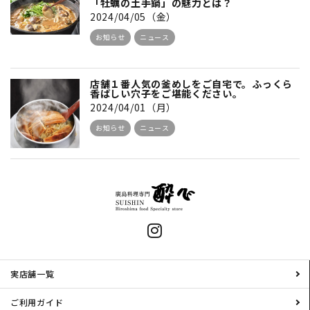
「牡蠣の土手鍋」の魅力とは？
2024/04/05（金）
お知らせ
ニュース
店舗１番人気の釜めしをご自宅で。ふっくら
香ばしい穴子をご堪能ください。
2024/04/01（月）
お知らせ
ニュース
実店舗一覧
ご利用ガイド